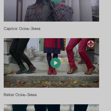
Caprice: Осінь-Зима
Rieker Осінь-Зима