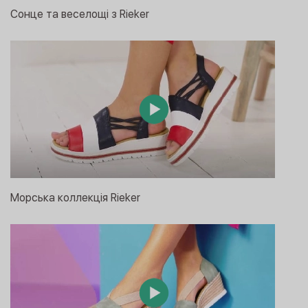
Сонце та веселощі з Rieker
Морська коллекція Rieker