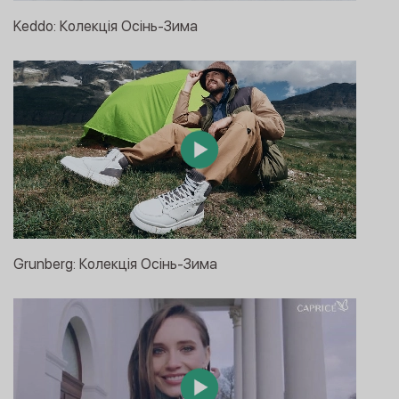
Keddo: Колекція Осінь-Зима
Grunberg: Колекція Осінь-Зима