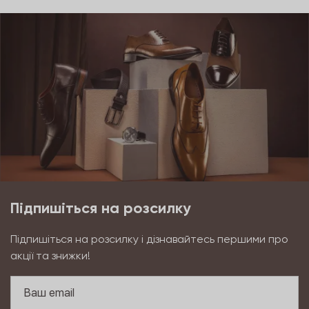
Підпишіться на розсилку
Підпишіться на розсилку і дізнавайтесь першими про
акції та знижки!