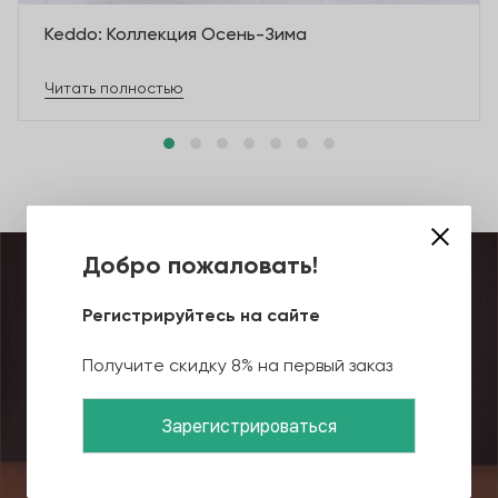
Keddo: Коллекция Осень-Зима
Читать полностью
Добро пожаловать!
Регистрируйтесь на сайте
Получите скидку 8% на первый заказ