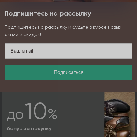
Подпишитесь на рассылку
Подпишитесь на рассылку и будьте в курсе новых
акций и скидок!
Подписаться
10
до
%
бонус за покупку