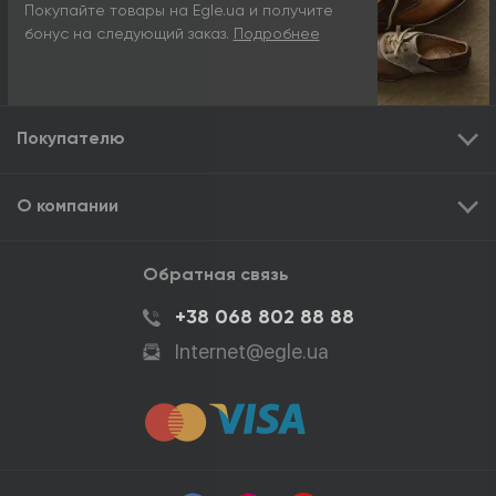
Покупайте товары на Egle.ua и получите
бонус на следующий заказ.
Подробнее
Покупателю
О компании
Обратная связь
+38 068 802 88 88
Internet@egle.ua