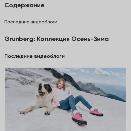
Содержание
Последние видеоблоги
Grunberg: Коллекция Осень-Зима
Последние видеоблоги