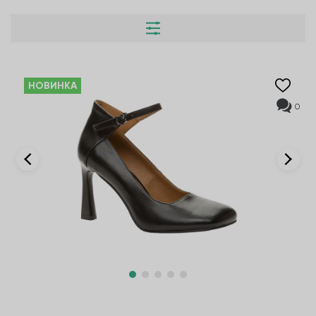
НОВИНКА
0