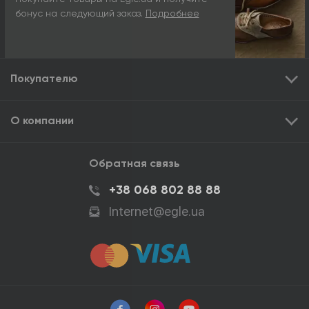
бонус на следующий заказ.
Подробнее
Покупателю
О компании
Обратная связь
+38 068 802 88 88
Internet@egle.ua