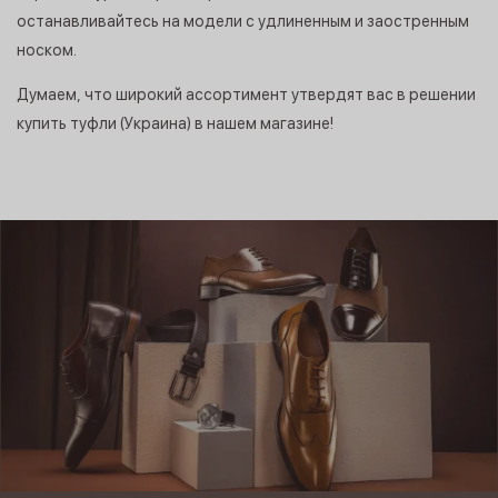
останавливайтесь на модели с удлиненным и заостренным
носком.
Думаем, что широкий ассортимент утвердят вас в решении
купить туфли (Украина) в нашем магазине!