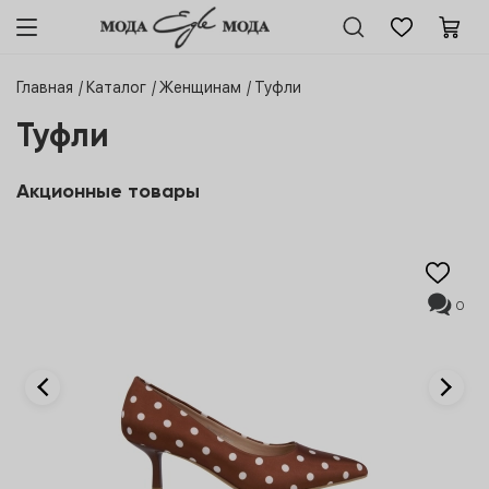
Главная
Каталог
Женщинам
Туфли
Туфли
Акционные товары
0