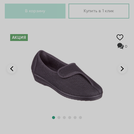
В корзину
Купить в 1 клик
AКЦИЯ
0