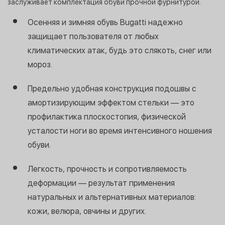
заслуживает комплектация обуви прочной фурнитурой.
Осенняя и зимняя обувь Bugatti надежно
защищает пользователя от любых
климатических атак, будь это слякоть, снег или
мороз.
Предельно удобная конструкция подошвы с
амортизирующим эффектом стельки — это
профилактика плоскостопия, физической
усталости ноги во время интенсивного ношения
обуви.
Легкость, прочность и сопротивляемость
деформации — результат применения
натуральных и альтернативных материалов:
кожи, велюра, овчины и других.