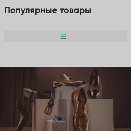
Популярные товары