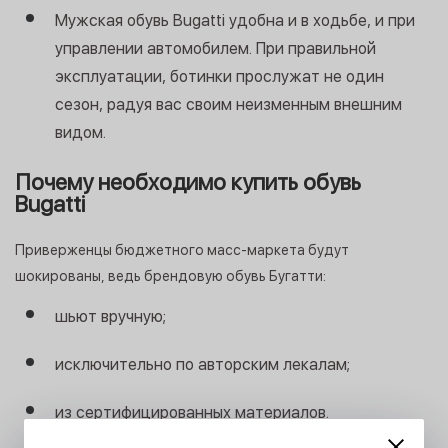
Мужская обувь Bugatti удобна и в ходьбе, и при
управлении автомобилем. При правильной
эксплуатации, ботинки прослужат не один
сезон, радуя вас своим неизменным внешним
видом.
Почему необходимо купить обувь
Bugatti
Приверженцы бюджетного масс-маркета будут
шокированы, ведь брендовую обувь Бугатти:
шьют вручную;
исключительно по авторским лекалам;
из сертифицированных материалов.