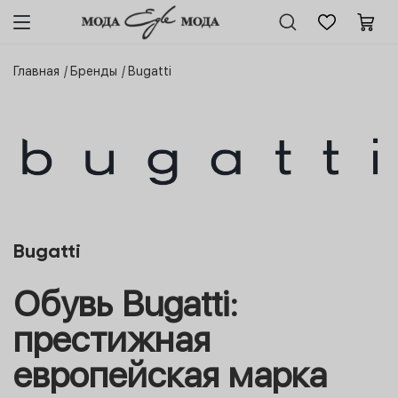
Главная
Бренды
Bugatti
Bugatti
Обувь Bugatti:
престижная
европейская марка