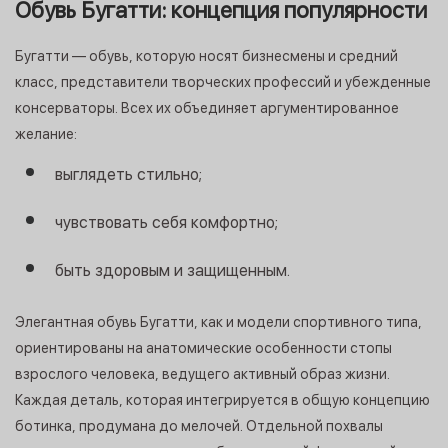
Обувь Бугатти: концепция популярности
Бугатти — обувь, которую носят бизнесмены и средний
класс, представители творческих профессий и убежденные
консерваторы. Всех их объединяет аргументированное
желание:
выглядеть стильно;
чувствовать себя комфортно;
быть здоровым и защищенным.
Элегантная обувь Бугатти, как и модели спортивного типа,
ориентированы на анатомические особенности стопы
взрослого человека, ведущего активный образ жизни.
Каждая деталь, которая интегрируется в общую концепцию
ботинка, продумана до мелочей. Отдельной похвалы