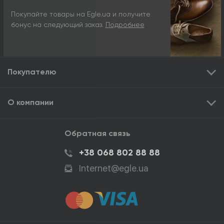
Покупайте товары на Egle.ua и получите
бонус на следующий заказ.
Подробнее
Покупателю
О компании
Обратная связь
+38 068 802 88 88
Internet@egle.ua