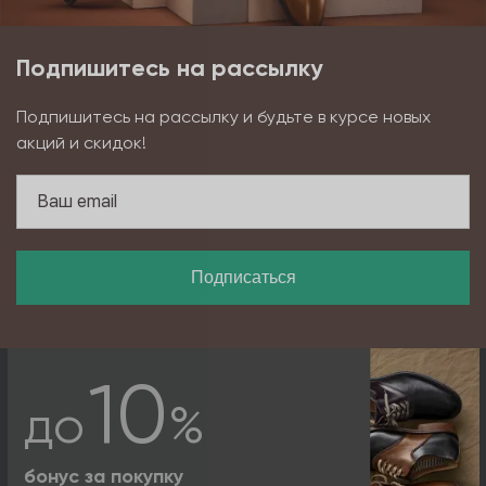
Подпишитесь на рассылку
Подпишитесь на рассылку и будьте в курсе новых
акций и скидок!
Подписаться
10
до
%
бонус за покупку